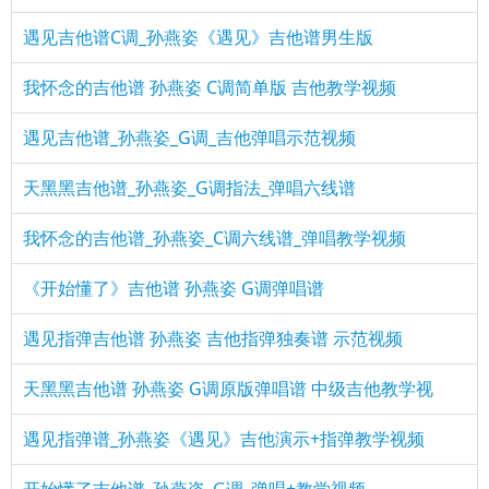
遇见吉他谱C调_孙燕姿《遇见》吉他谱男生版
我怀念的吉他谱 孙燕姿 C调简单版 吉他教学视频
遇见吉他谱_孙燕姿_G调_吉他弹唱示范视频
天黑黑吉他谱_孙燕姿_G调指法_弹唱六线谱
我怀念的吉他谱_孙燕姿_C调六线谱_弹唱教学视频
《开始懂了》吉他谱 孙燕姿 G调弹唱谱
遇见指弹吉他谱 孙燕姿 吉他指弹独奏谱 示范视频
天黑黑吉他谱 孙燕姿 G调原版弹唱谱 中级吉他教学视
遇见指弹谱_孙燕姿《遇见》吉他演示+指弹教学视频