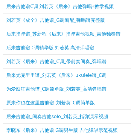
后来吉他谱C调 刘若英《后来》吉他弹唱+教学视频
刘若英《成全》吉他谱_G调编配_弹唱谱完整版
后来指弹谱_苏新程《后来》指弹吉他视频_吉他独奏谱
后来吉他谱 C调精华版 刘若英 高清弹唱谱
刘若英《后来》吉他谱_C调_带前奏间奏_弹唱谱
后来尤克里里谱_刘若英《后来》ukulele谱_C调
为爱痴狂吉他谱_C调简单版_刘若英_高清弹唱谱
原来你也在这里吉他谱_刘若英_C调简单版
后来吉他谱_间奏吉他solo_刘若英_指弹演示视频
李晓东《后来》吉他谱 G调男生版 吉他弹唱示范视频