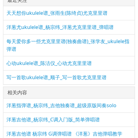
天天想你ukulele谱_张雨生(陈绮贞)尤克里里谱
洋葱尤ukulele谱_杨宗纬_洋葱尤克里里谱_弹唱谱
每天爱你多一些尤克里里谱(独奏曲谱)_张学友_ukulele指
弹谱
心动ukulele谱_陈洁仪_心动尤克里里谱
写一首歌ukulele谱_顺子_写一首歌尤克里里谱
相关内容
洋葱指弹谱_杨宗纬_吉他独奏谱_超级原版间奏solo
洋葱吉他谱_杨宗纬_C调入门版_简单弹唱谱
洋葱吉他谱 杨宗纬 G调弹唱谱 《洋葱》吉他弹唱教学