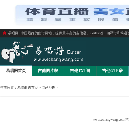
易唱网
中国最好的曲谱网站，提供最丰富的吉他谱、ukulele谱、钢琴谱和简谱
易唱网首页
吉他图片谱
吉他TXT谱
吉他GTP谱
当前位置：
易唱曲谱首页
>
网站地图
>
www.echangwang.com