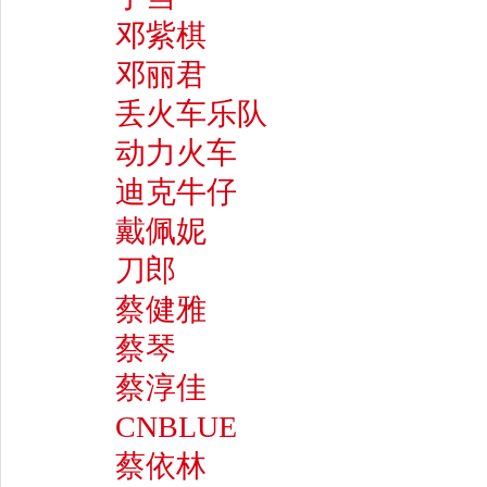
邓紫棋
邓丽君
丢火车乐队
动力火车
迪克牛仔
戴佩妮
刀郎
蔡健雅
蔡琴
蔡淳佳
CNBLUE
蔡依林