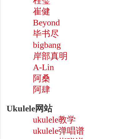
程璧
崔健
Beyond
毕书尽
bigbang
岸部真明
A-Lin
阿桑
阿肆
Ukulele网站
ukulele教学
ukulele弹唱谱