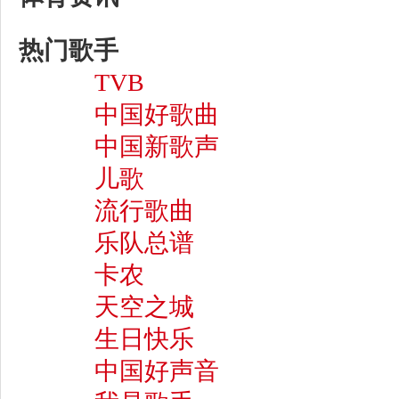
热门歌手
TVB
中国好歌曲
中国新歌声
儿歌
流行歌曲
乐队总谱
卡农
天空之城
生日快乐
中国好声音