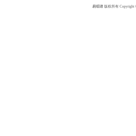
易唱谱
版权所有 Copyright © 2