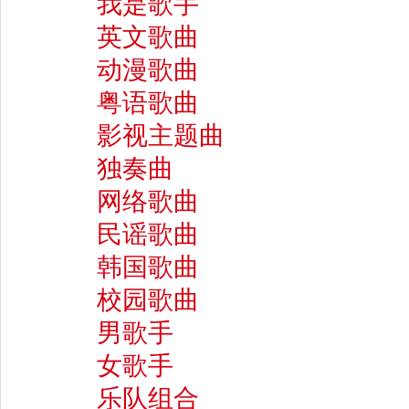
我是歌手
英文歌曲
动漫歌曲
粤语歌曲
影视主题曲
独奏曲
网络歌曲
民谣歌曲
韩国歌曲
校园歌曲
男歌手
女歌手
乐队组合