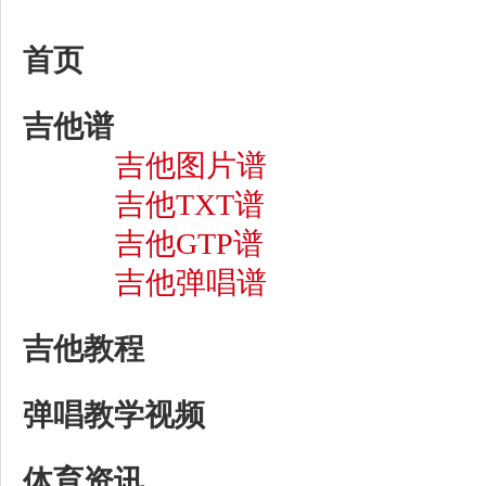
首页
吉他谱
吉他图片谱
吉他TXT谱
吉他GTP谱
吉他弹唱谱
吉他教程
弹唱教学视频
体育资讯