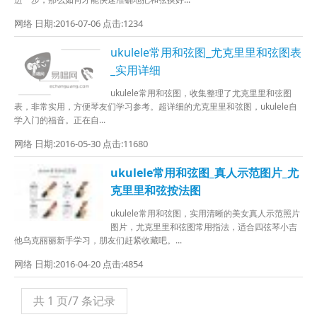
网络 日期:2016-07-06 点击:1234
ukulele常用和弦图_尤克里里和弦图表
_实用详细
ukulele常用和弦图，收集整理了尤克里里和弦图
表，非常实用，方便琴友们学习参考。超详细的尤克里里和弦图，ukulele自
学入门的福音。正在自...
网络 日期:2016-05-30 点击:11680
ukulele常用和弦图_真人示范图片_尤
克里里和弦按法图
ukulele常用和弦图，实用清晰的美女真人示范照片
图片，尤克里里和弦图常用指法，适合四弦琴小吉
他乌克丽丽新手学习，朋友们赶紧收藏吧。...
网络 日期:2016-04-20 点击:4854
共 1 页/7 条记录