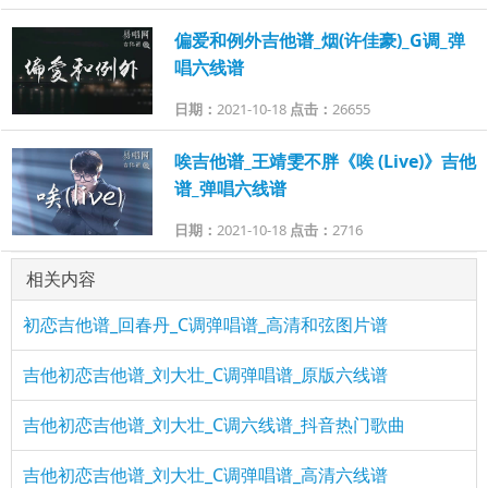
偏爱和例外吉他谱_烟(许佳豪)_G调_弹
唱六线谱
日期：
2021-10-18
点击：
26655
唉吉他谱_王靖雯不胖《唉 (Live)》吉他
谱_弹唱六线谱
日期：
2021-10-18
点击：
2716
相关内容
初恋吉他谱_回春丹_C调弹唱谱_高清和弦图片谱
吉他初恋吉他谱_刘大壮_C调弹唱谱_原版六线谱
吉他初恋吉他谱_刘大壮_C调六线谱_抖音热门歌曲
吉他初恋吉他谱_刘大壮_C调弹唱谱_高清六线谱