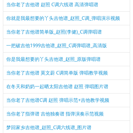
当你老了吉他谱 赵照 C调六线谱 高清弹唱谱
你就是我最想要的丫头吉他谱_赵照_C调_弹唱演示视频
当你老了吉他谱简单版_赵照(李健)_C调弹唱谱
一把破吉他1999吉他谱_赵照_C调弹唱谱_高清版
你是我最想要的丫头吉他谱_赵照_原版弹唱谱
当你老了吉他谱 莫文蔚 C调简单版 弹唱教学视频
在冬天和奶奶一起晒太阳吉他谱 赵照 弹唱图片谱
当你老了吉他谱C调 赵照 弹唱示范+吉他教学视频
当你老了指弹谱 吉他独奏谱 指弹演奏示范视频
梦回家乡吉他谱_赵照_C调六线谱_图片谱