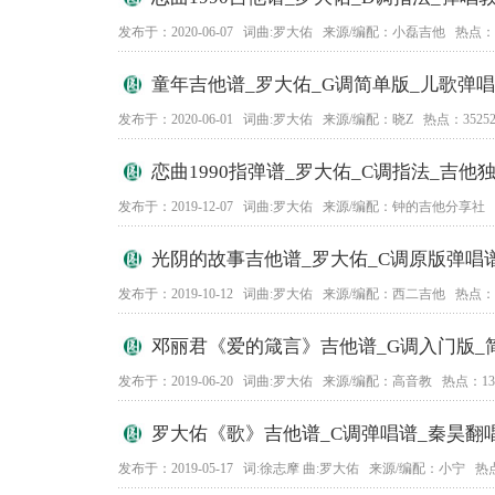
发布于：2020-06-07 词曲:罗大佑 来源/编配：小磊吉他 热点：4
童年吉他谱_罗大佑_G调简单版_儿歌弹
发布于：2020-06-01 词曲:罗大佑 来源/编配：晓Z 热点：3525
恋曲1990指弹谱_罗大佑_C调指法_吉他
发布于：2019-12-07 词曲:罗大佑 来源/编配：钟的吉他分享社 
光阴的故事吉他谱_罗大佑_C调原版弹唱
发布于：2019-10-12 词曲:罗大佑 来源/编配：西二吉他 热点：7
邓丽君《爱的箴言》吉他谱_G调入门版_
发布于：2019-06-20 词曲:罗大佑 来源/编配：高音教 热点：13
罗大佑《歌》吉他谱_C调弹唱谱_秦昊翻
发布于：2019-05-17 词:徐志摩 曲:罗大佑 来源/编配：小宁 热点