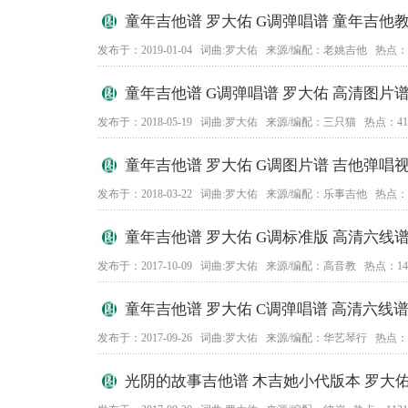
童年吉他谱 罗大佑 G调弹唱谱 童年吉他
发布于：2019-01-04 词曲:罗大佑 来源/编配：老姚吉他 热点：4
童年吉他谱 G调弹唱谱 罗大佑 高清图片
发布于：2018-05-19 词曲:罗大佑 来源/编配：三只猫 热点：41
童年吉他谱 罗大佑 G调图片谱 吉他弹唱
发布于：2018-03-22 词曲:罗大佑 来源/编配：乐事吉他 热点：2
童年吉他谱 罗大佑 G调标准版 高清六线
发布于：2017-10-09 词曲:罗大佑 来源/编配：高音教 热点：14
童年吉他谱 罗大佑 C调弹唱谱 高清六线
发布于：2017-09-26 词曲:罗大佑 来源/编配：华艺琴行 热点：2
光阴的故事吉他谱 木吉她小代版本 罗大佑