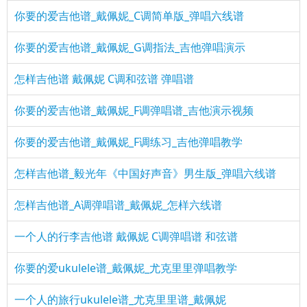
你要的爱吉他谱_戴佩妮_C调简单版_弹唱六线谱
你要的爱吉他谱_戴佩妮_G调指法_吉他弹唱演示
怎样吉他谱 戴佩妮 C调和弦谱 弹唱谱
你要的爱吉他谱_戴佩妮_F调弹唱谱_吉他演示视频
你要的爱吉他谱_戴佩妮_F调练习_吉他弹唱教学
怎样吉他谱_毅光年《中国好声音》男生版_弹唱六线谱
怎样吉他谱_A调弹唱谱_戴佩妮_怎样六线谱
一个人的行李吉他谱 戴佩妮 C调弹唱谱 和弦谱
你要的爱ukulele谱_戴佩妮_尤克里里弹唱教学
一个人的旅行ukulele谱_尤克里里谱_戴佩妮