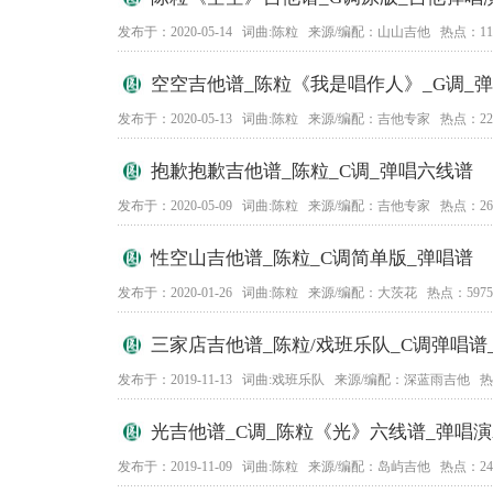
发布于：2020-05-14 词曲:陈粒 来源/编配：山山吉他 热点：11
空空吉他谱_陈粒《我是唱作人》_G调_
发布于：2020-05-13 词曲:陈粒 来源/编配：吉他专家 热点：22
抱歉抱歉吉他谱_陈粒_C调_弹唱六线谱
发布于：2020-05-09 词曲:陈粒 来源/编配：吉他专家 热点：26
性空山吉他谱_陈粒_C调简单版_弹唱谱
发布于：2020-01-26 词曲:陈粒 来源/编配：大茨花 热点：5975
三家店吉他谱_陈粒/戏班乐队_C调弹唱谱
发布于：2019-11-13 词曲:戏班乐队 来源/编配：深蓝雨吉他 热
光吉他谱_C调_陈粒《光》六线谱_弹唱
发布于：2019-11-09 词曲:陈粒 来源/编配：岛屿吉他 热点：24